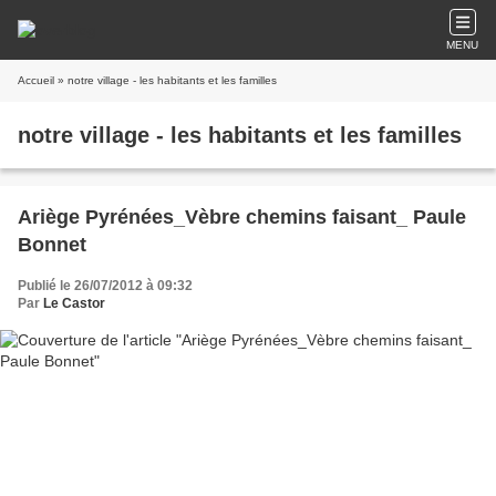
MENU
Accueil
» notre village - les habitants et les familles
notre village - les habitants et les familles
Ariège Pyrénées_Vèbre chemins faisant_ Paule
Bonnet
Publié le 26/07/2012 à 09:32
Par
Le Castor