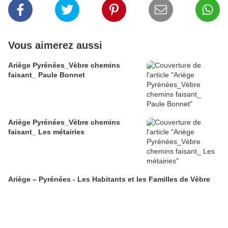
Vous aimerez aussi
Ariège Pyrénées_Vèbre chemins
faisant_ Paule Bonnet
Ariège Pyrénées_Vèbre chemins
faisant_ Les métairies
Ariège – Pyrénées - Les Habitants et les Familles de Vèbre