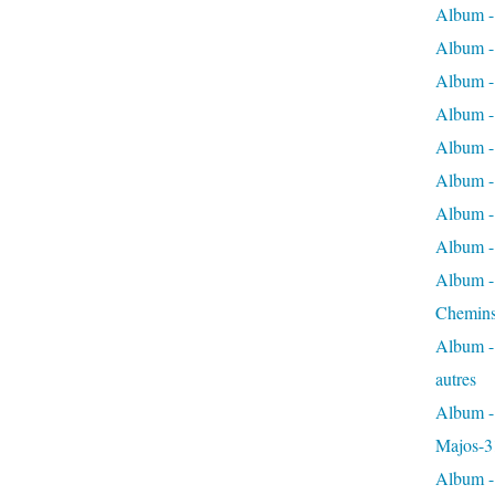
Album -
Album - 
Album - 
Album - 
Album -
Album -
Album - 
Album - 
Album - 
Chemins
Album - 
autres
Album - 
Majos-3
Album - 