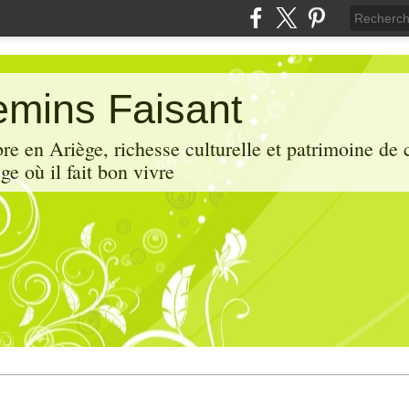
mins Faisant
e en Ariège, richesse culturelle et patrimoine de 
ge où il fait bon vivre