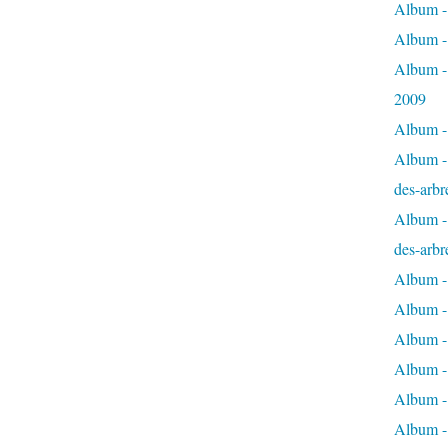
Album - 
Album -
Album -
2009
Album - 
Album - 
des-arbr
Album - 
des-arbr
Album -
Album - 
Album - 
Album -
Album - 
Album -