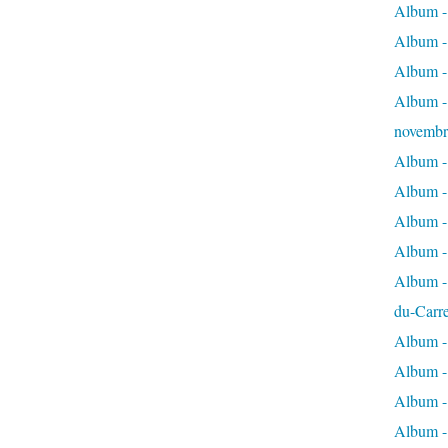
Album - 
Album - 
Album -
Album - 
novembr
Album - 
Album - 
Album -
Album -
Album - 
du-Carr
Album - 
Album - 
Album - 
Album - 