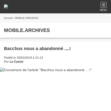
MENU
Accueil
» MOBILE.ARCHIVES
MOBILE.ARCHIVES
Bacchus nous a abandonné ....!
Publié le 30/01/2019 à 21:12
Par
Le Castor