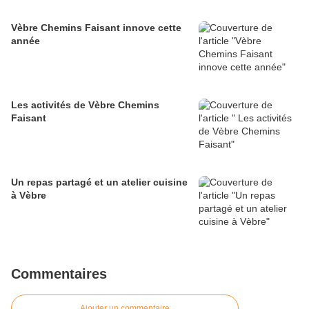
Vèbre Chemins Faisant innove cette
année
Les activités de Vèbre Chemins
Faisant
Un repas partagé et un atelier cuisine
à Vèbre
Commentaires
Ajouter un commentaire