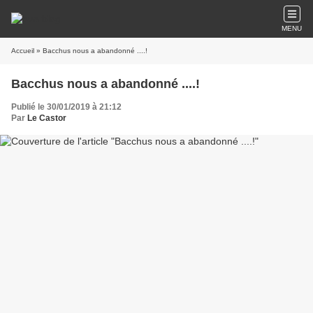
MENU
Accueil
» Bacchus nous a abandonné ....!
Bacchus nous a abandonné ....!
Publié le 30/01/2019 à 21:12
Par
Le Castor