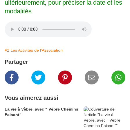
ultérieurement, pour préciser la date et les
modalités
#2 Les Activités de l'Association
Partager
Vous aimerez aussi
La vie à Vèbre, avec " Vèbre Chemins
Faisant"