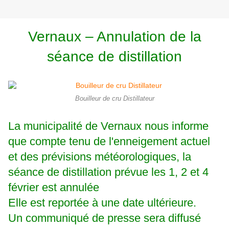
Vernaux – Annulation de la
séance de distillation
Bouilleur de cru Distillateur
La municipalité de Vernaux nous informe
que compte tenu de l'enneigement actuel
et des prévisions météorologiques, la
séance de distillation prévue les 1, 2 et 4
février est annulée
Elle est reportée à une date ultérieure.
Un communiqué de presse sera diffusé