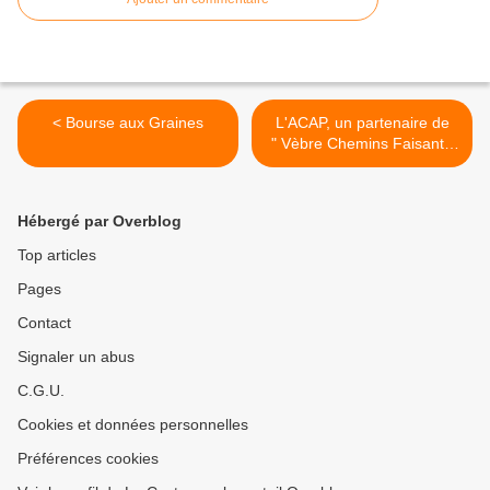
< Bourse aux Graines
L'ACAP, un partenaire de
" Vèbre Chemins Faisant "
>
Hébergé par Overblog
Top articles
Pages
Contact
Signaler un abus
C.G.U.
Cookies et données personnelles
Préférences cookies