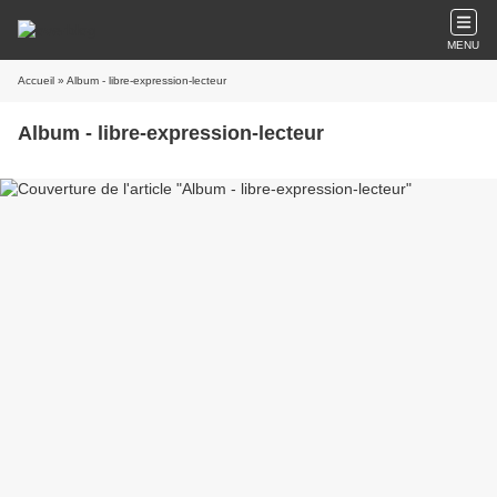
MENU
Accueil
» Album - libre-expression-lecteur
Album - libre-expression-lecteur