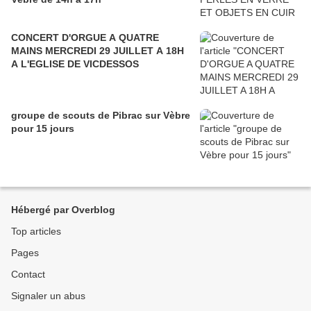
CONCERT D'ORGUE A QUATRE
MAINS MERCREDI 29 JUILLET A 18H
A L'EGLISE DE VICDESSOS
groupe de scouts de Pibrac sur Vèbre
pour 15 jours
Hébergé par Overblog
Top articles
Pages
Contact
Signaler un abus