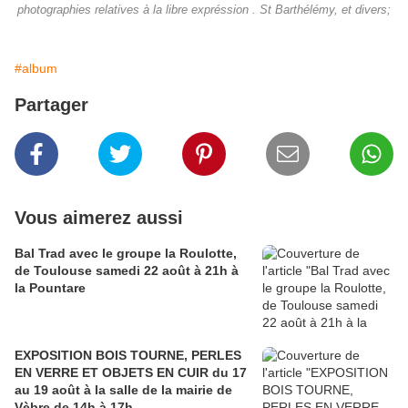
photographies relatives à la libre expréssion . St Barthélémy, et divers;
#album
Partager
Vous aimerez aussi
Bal Trad avec le groupe la Roulotte,
de Toulouse samedi 22 août à 21h à
la Pountare
EXPOSITION BOIS TOURNE, PERLES
EN VERRE ET OBJETS EN CUIR du 17
au 19 août à la salle de la mairie de
Vèbre de 14h à 17h