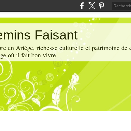
mins Faisant
e en Ariège, richesse culturelle et patrimoine de 
ge où il fait bon vivre