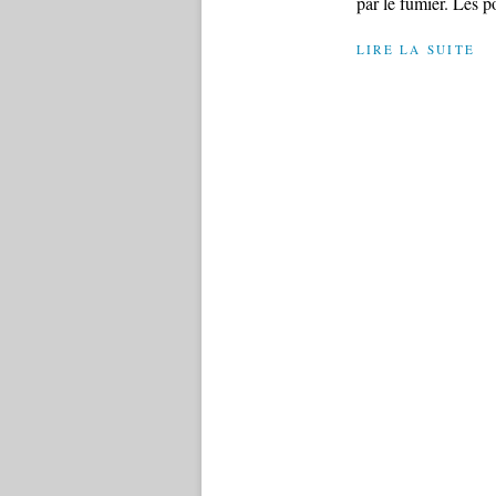
par le fumier. Les 
LIRE LA SUITE