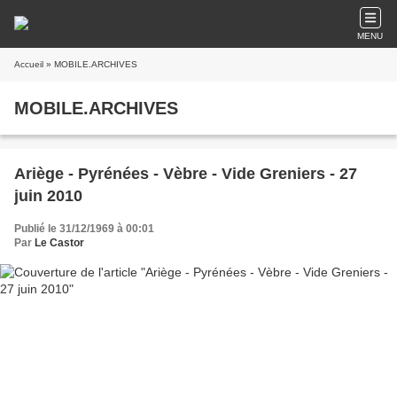
MENU
Accueil
» MOBILE.ARCHIVES
MOBILE.ARCHIVES
Ariège - Pyrénées - Vèbre - Vide Greniers - 27
juin 2010
Publié le 31/12/1969 à 00:01
Par
Le Castor