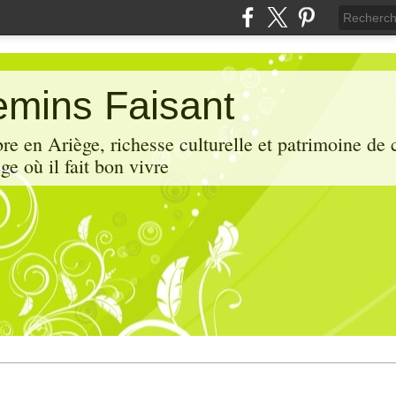
mins Faisant
e en Ariège, richesse culturelle et patrimoine de 
ge où il fait bon vivre