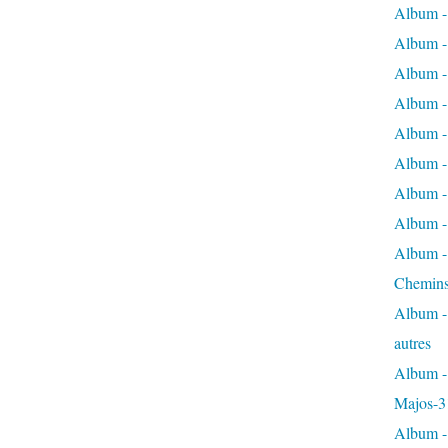
Album -
Album - 
Album - 
Album - 
Album -
Album -
Album - 
Album - 
Album - 
Chemins
Album - 
autres
Album - 
Majos-3
Album - 