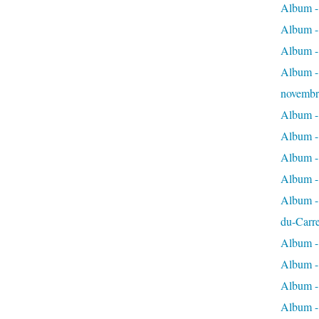
Album - 
Album - 
Album -
Album - 
novembr
Album - 
Album - 
Album -
Album -
Album - 
du-Carr
Album - 
Album - 
Album - 
Album - 