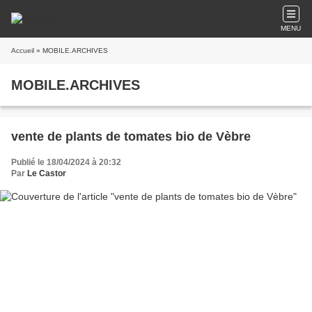
MENU
Accueil
» MOBILE.ARCHIVES
MOBILE.ARCHIVES
vente de plants de tomates bio de Vèbre
Publié le 18/04/2024 à 20:32
Par
Le Castor