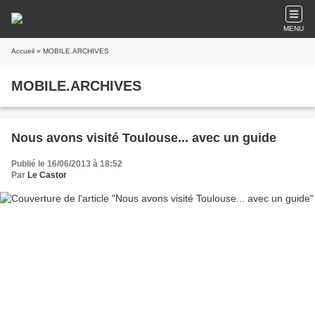
MENU
Accueil
» MOBILE.ARCHIVES
MOBILE.ARCHIVES
Nous avons visité Toulouse... avec un guide
Publié le 16/06/2013 à 18:52
Par
Le Castor