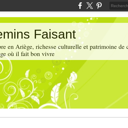
mins Faisant
e en Ariège, richesse culturelle et patrimoine de 
ge où il fait bon vivre