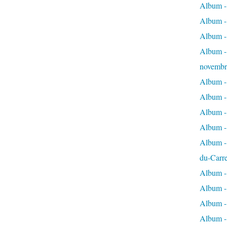
Album - 
Album - 
Album -
Album - 
novembr
Album - 
Album - 
Album -
Album -
Album - 
du-Carr
Album - 
Album - 
Album - 
Album - 