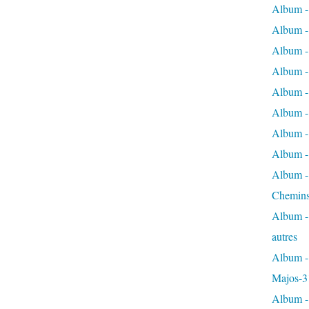
Album -
Album - 
Album - 
Album - 
Album -
Album -
Album - 
Album - 
Album - 
Chemins
Album - 
autres
Album - 
Majos-3
Album - 