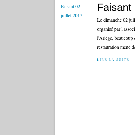
Faisant 
Le dimanche 02 juil
organisé par l'asso
l'Ariège, beaucoup 
restauration mené d
LIRE LA SUITE