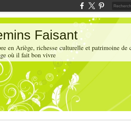
mins Faisant
e en Ariège, richesse culturelle et patrimoine de 
ge où il fait bon vivre