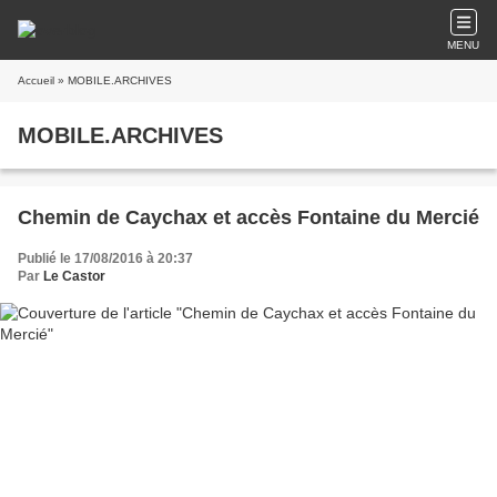
MENU
Accueil
» MOBILE.ARCHIVES
MOBILE.ARCHIVES
Chemin de Caychax et accès Fontaine du Mercié
Publié le 17/08/2016 à 20:37
Par
Le Castor