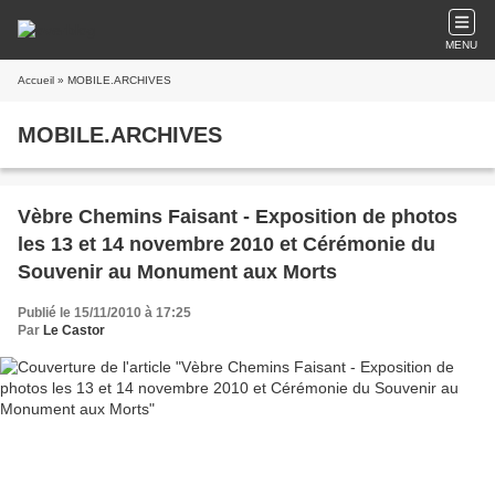
MENU
Accueil
» MOBILE.ARCHIVES
MOBILE.ARCHIVES
Vèbre Chemins Faisant - Exposition de photos
les 13 et 14 novembre 2010 et Cérémonie du
Souvenir au Monument aux Morts
Publié le 15/11/2010 à 17:25
Par
Le Castor