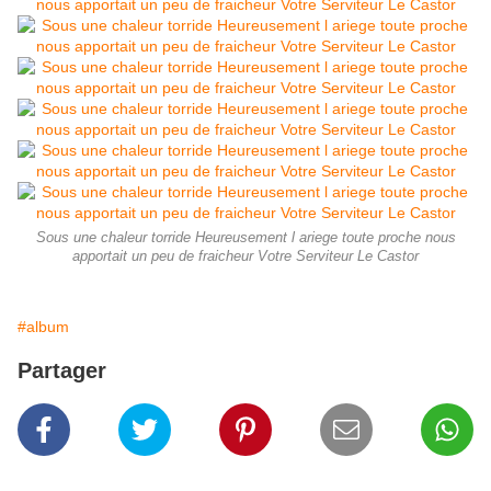
Sous une chaleur torride Heureusement l ariege toute proche nous
apportait un peu de fraicheur Votre Serviteur Le Castor
#album
Partager