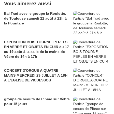
Vous aimerez aussi
Bal Trad avec le groupe la Roulotte,
de Toulouse samedi 22 août à 21h à
la Pountare
EXPOSITION BOIS TOURNE, PERLES
EN VERRE ET OBJETS EN CUIR du 17
au 19 août à la salle de la mairie de
Vèbre de 14h à 17h
CONCERT D'ORGUE A QUATRE
MAINS MERCREDI 29 JUILLET A 18H
A L'EGLISE DE VICDESSOS
groupe de scouts de Pibrac sur Vèbre
pour 15 jours