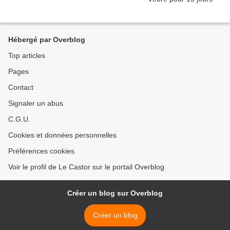
Hébergé par Overblog
Top articles
Pages
Contact
Signaler un abus
C.G.U.
Cookies et données personnelles
Préférences cookies
Voir le profil de Le Castor sur le portail Overblog
Créer un blog sur Overblog
Créer un blog