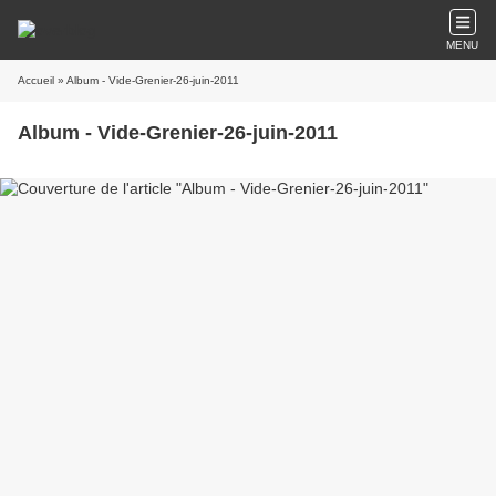
MENU
Accueil
» Album - Vide-Grenier-26-juin-2011
Album - Vide-Grenier-26-juin-2011