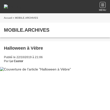
MENU
Accueil
» MOBILE.ARCHIVES
MOBILE.ARCHIVES
Halloween à Vèbre
Publié le 22/10/2019 à 21:06
Par
Le Castor