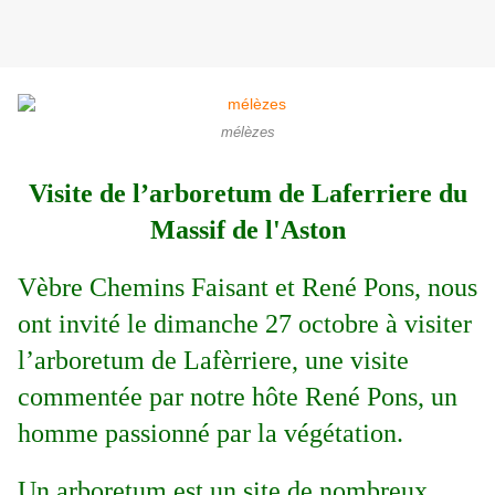
mélèzes
Visite de l’arboretum de Laferriere du
Massif de l'Aston
Vèbre Chemins Faisant et René Pons, nous
ont invité le dimanche 27 octobre à visiter
l’arboretum de Lafèrriere, une visite
commentée par notre hôte René Pons, un
homme passionné par la végétation.
Un arboretum est un site de nombreux