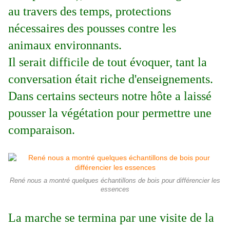
au travers des temps, protections
nécessaires des pousses contre les
animaux environnants.
Il serait difficile de tout évoquer, tant la
conversation était riche d'enseignements.
Dans certains secteurs notre hôte a laissé
pousser la végétation pour permettre une
comparaison.
René nous a montré quelques échantillons de bois pour différencier les
essences
La marche se termina par une visite de la