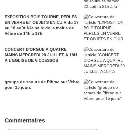
EXPOSITION BOIS TOURNE, PERLES
EN VERRE ET OBJETS EN CUIR du 17
au 19 août à la salle de la mairie de
Vèbre de 14h à 17h
CONCERT D'ORGUE A QUATRE
MAINS MERCREDI 29 JUILLET A 18H
A L'EGLISE DE VICDESSOS
groupe de scouts de Pibrac sur Vèbre
pour 15 jours
Commentaires