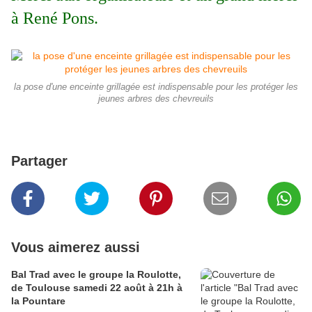
à René Pons.
la pose d'une enceinte grillagée est indispensable pour les protéger les
jeunes arbres des chevreuils
Partager
Vous aimerez aussi
Bal Trad avec le groupe la Roulotte,
de Toulouse samedi 22 août à 21h à
la Pountare