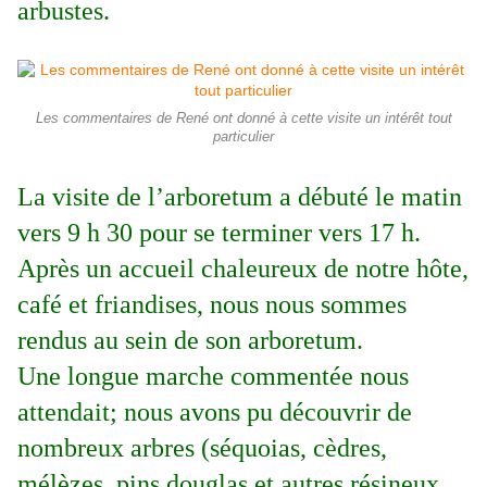
arbustes.
Les commentaires de René ont donné à cette visite un intérêt tout
particulier
La visite de l’arboretum a débuté le matin
vers 9 h 30 pour se terminer vers 17 h.
Après un accueil chaleureux de notre hôte,
café et friandises, nous nous sommes
rendus au sein de son arboretum.
Une longue marche commentée nous
attendait; nous avons pu découvrir de
nombreux arbres (séquoias, cèdres,
mélèzes, pins douglas et autres résineux,