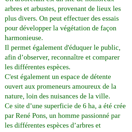
arbres et arbustes, provenant de lieux les
plus divers. On peut effectuer des essais
pour développer la végétation de façon
harmonieuse.
Il permet également d'éduquer le public,
afin d’observer, reconnaître et comparer
les différentes espèces.
C'est également un espace de détente
ouvert aux promeneurs amoureux de la
nature, loin des nuisances de la ville.
Ce site d’une superficie de 6 ha, a été crée
par René Pons, un homme passionné par
les différentes espèces d’arbres et