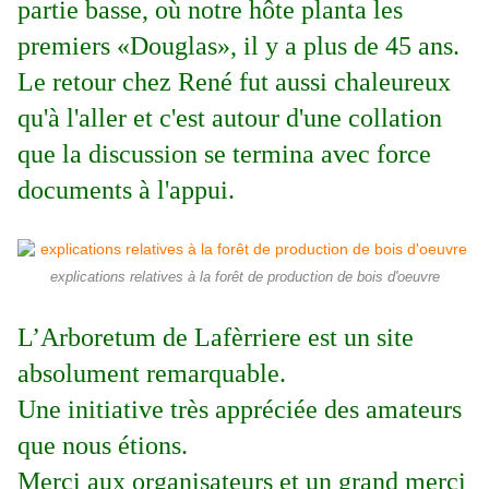
partie basse, où notre hôte planta les
premiers «Douglas», il y a plus de 45 ans.
Le retour chez René fut aussi chaleureux
qu'à l'aller et c'est autour d'une collation
que la discussion se termina avec force
documents à l'appui.
explications relatives à la forêt de production de bois d'oeuvre
L’Arboretum de Lafèrriere est un site
absolument remarquable.
Une initiative très appréciée des amateurs
que nous étions.
Merci aux organisateurs et un grand merci