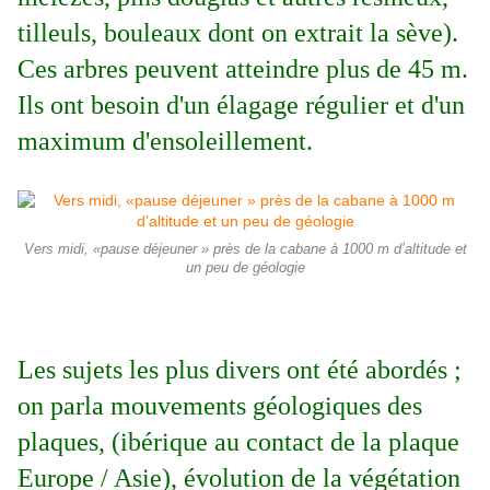
tilleuls, bouleaux dont on extrait la sève).
Ces arbres peuvent atteindre plus de 45 m.
Ils ont besoin d'un élagage régulier et d'un
maximum d'ensoleillement.
Vers midi, «pause déjeuner » près de la cabane à 1000 m d’altitude et
un peu de géologie
Les sujets les plus divers ont été abordés ;
on parla mouvements géologiques des
plaques, (ibérique au contact de la plaque
Europe / Asie), évolution de la végétation