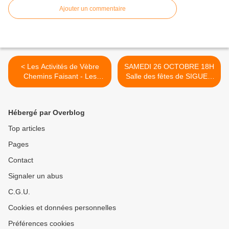
Ajouter un commentaire
< Les Activités de Vèbre
SAMEDI 26 OCTOBRE 18H
Chemins Faisant - Les
Salle des fêtes de SIGUER
randonnées
>
Hébergé par Overblog
Top articles
Pages
Contact
Signaler un abus
C.G.U.
Cookies et données personnelles
Préférences cookies