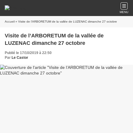
MENU
Accueil
» Visite de l’ARBORETUM de la vallée de LUZENAC dimanche 27 octobre
Visite de l’ARBORETUM de la vallée de
LUZENAC dimanche 27 octobre
Publié le 17/10/2019 à 22:50
Par
Le Castor