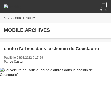
MENU
Accueil
» MOBILE.ARCHIVES
MOBILE.ARCHIVES
chute d'arbres dans le chemin de Coustaurio
Publié le 08/03/2022 à 17:59
Par
Le Castor