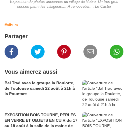
Exposition de photos anciennes du village de Vebre. Un tres gros
succes parmi les villageois.... A renouveller.... Le Castor
#album
Partager
Vous aimerez aussi
Bal Trad avec le groupe la Roulotte,
de Toulouse samedi 22 août à 21h à
la Pountare
EXPOSITION BOIS TOURNE, PERLES
EN VERRE ET OBJETS EN CUIR du 17
au 19 août à la salle de la mairie de