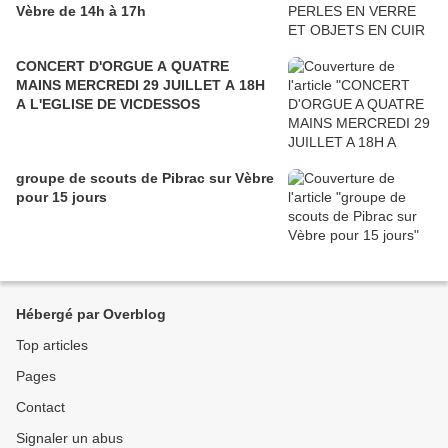
Vèbre de 14h à 17h
CONCERT D'ORGUE A QUATRE
MAINS MERCREDI 29 JUILLET A 18H
A L'EGLISE DE VICDESSOS
groupe de scouts de Pibrac sur Vèbre
pour 15 jours
Hébergé par Overblog
Top articles
Pages
Contact
Signaler un abus