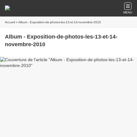
MENU
Accueil
» Album - Exposition-de-photos-les-13-et-14-novembre-2010
Album - Exposition-de-photos-les-13-et-14-
novembre-2010