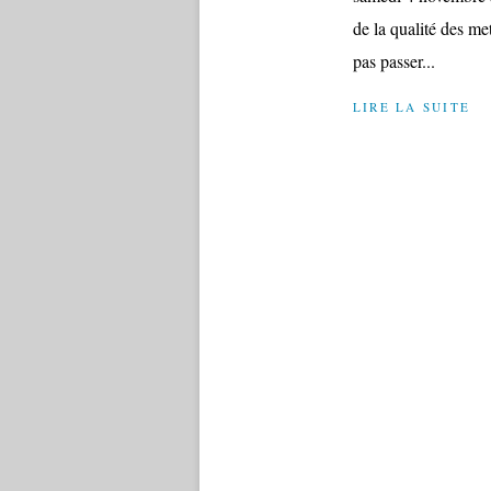
de la qualité des me
pas passer...
LIRE LA SUITE