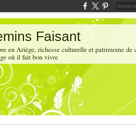
mins Faisant
e en Ariège, richesse culturelle et patrimoine de 
ge où il fait bon vivre