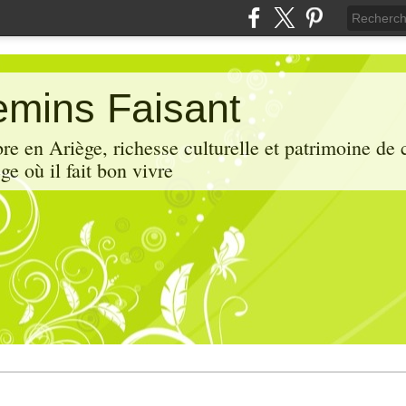
mins Faisant
e en Ariège, richesse culturelle et patrimoine de 
ge où il fait bon vivre