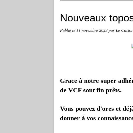
Nouveaux topo
Publié le
11 novembre 2023
par Le Castor
Grace à notre super adhé
de VCF sont fin prêts.
Vous pouvez d'ores et déj
donner à vos connaissance