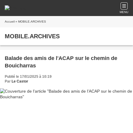
MENU
Accueil
» MOBILE.ARCHIVES
MOBILE.ARCHIVES
Balade des amis de l'ACAP sur le chemin de
Bouicharras
Publié le 17/01/2025 à 10:19
Par
Le Castor