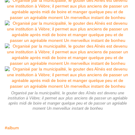
Organisé par la municipalité, le gouter des Aînés est devenu une
institution à Vèbre; il permet aux plus anciens de passer un agréable
après midi de boire et manger quelque peu et de passer un agréable
monent Un merveillux instant de bonheu
#album