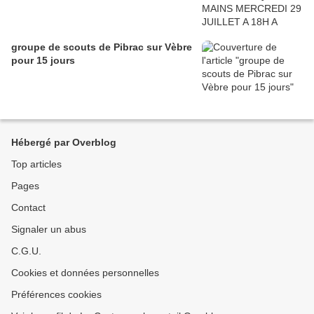
groupe de scouts de Pibrac sur Vèbre
pour 15 jours
Hébergé par Overblog
Top articles
Pages
Contact
Signaler un abus
C.G.U.
Cookies et données personnelles
Préférences cookies