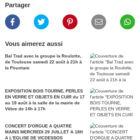
Partager
Vous aimerez aussi
Bal Trad avec le groupe la Roulotte,
de Toulouse samedi 22 août à 21h à
la Pountare
EXPOSITION BOIS TOURNE, PERLES
EN VERRE ET OBJETS EN CUIR du 17
au 19 août à la salle de la mairie de
Vèbre de 14h à 17h
CONCERT D'ORGUE A QUATRE
MAINS MERCREDI 29 JUILLET A 18H
A L'EGLISE DE VICDESSOS