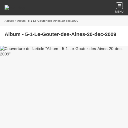
MENU
Accueil
» Album - 5-1-Le-Gouter-des-Aines-20-dec-2009
Album - 5-1-Le-Gouter-des-Aines-20-dec-2009