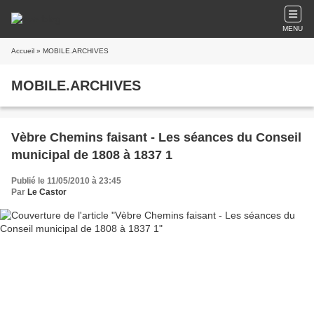
MENU
Accueil
» MOBILE.ARCHIVES
MOBILE.ARCHIVES
Vèbre Chemins faisant - Les séances du Conseil
municipal de 1808 à 1837 1
Publié le 11/05/2010 à 23:45
Par
Le Castor