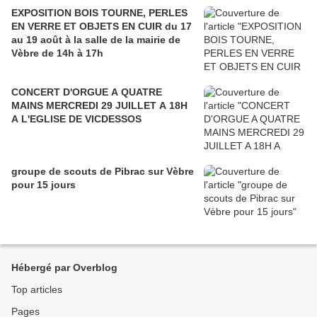
EXPOSITION BOIS TOURNE, PERLES
EN VERRE ET OBJETS EN CUIR du 17
au 19 août à la salle de la mairie de
Vèbre de 14h à 17h
CONCERT D'ORGUE A QUATRE
MAINS MERCREDI 29 JUILLET A 18H
A L'EGLISE DE VICDESSOS
groupe de scouts de Pibrac sur Vèbre
pour 15 jours
Hébergé par Overblog
Top articles
Pages