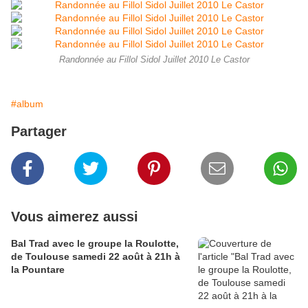
Randonnée au Fillol Sidol Juillet 2010 Le Castor
#album
Partager
Vous aimerez aussi
Bal Trad avec le groupe la Roulotte,
de Toulouse samedi 22 août à 21h à
la Pountare