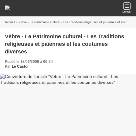
MENU
Accueil
» Vèbre - Le Patrimoine culturel - Les Traditions religieuses et païennes et les coutumes diverses
Vèbre - Le Patrimoine culturel - Les Traditions
religieuses et païennes et les coutumes
diverses
Publié le 18/06/2009 à 00:24
Par
Le Castor