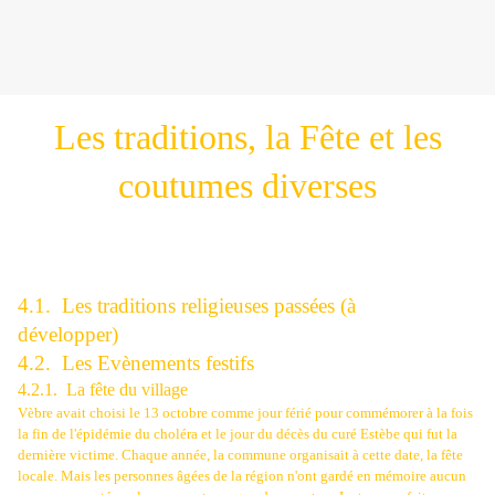
Les traditions, la Fête et les
coutumes diverses
4.1.
Les traditions religieuses passées (à
développer)
4.2.
Les Evènements festifs
4.2.1.
La fête du village
Vèbre avait choisi le 13 octobre comme jour férié pour commémorer à la fois
la fin de l'épidémie du choléra et le jour du décès du curé Estèbe qui fut la
dernière victime. Chaque année, la commune organisait à cette date, la fête
locale. Mais les personnes âgées de la région n'ont gardé en mémoire aucun