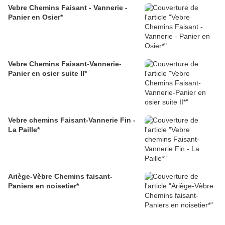
Vebre Chemins Faisant - Vannerie -
Panier en Osier*
Vebre Chemins Faisant-Vannerie-
Panier en osier suite II*
Vebre chemins Faisant-Vannerie Fin -
La Paille*
Ariège-Vèbre Chemins faisant-
Paniers en noisetier*