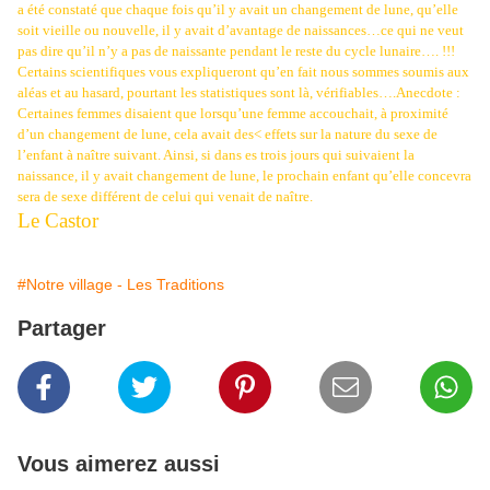
a été constaté que chaque fois qu’il y avait un changement de lune, qu’elle
soit vieille ou nouvelle, il y avait d’avantage de naissances…ce qui ne veut
pas dire qu’il n’y a pas de naissante pendant le reste du cycle lunaire…. !!!
Certains scientifiques vous expliqueront qu’en fait nous sommes soumis aux
aléas et au hasard, pourtant les statistiques sont là, vérifiables….Anecdote :
Certaines femmes disaient que lorsqu’une femme accouchait, à proximité
d’un changement de lune, cela avait des< effets sur la nature du sexe de
l’enfant à naître suivant. Ainsi, si dans es trois jours qui suivaient la
naissance, il y avait changement de lune, le prochain enfant qu’elle concevra
sera de sexe différent de celui qui venait de naître.
Le Castor
#Notre village - Les Traditions
Partager
Vous aimerez aussi