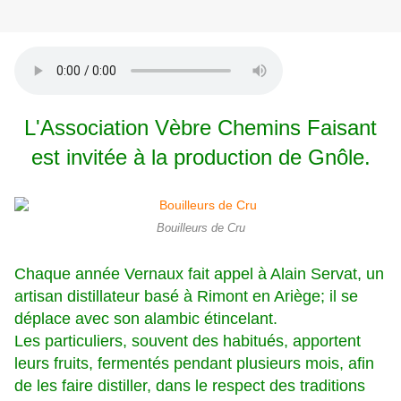
L'Association Vèbre Chemins Faisant
est invitée à la production de Gnôle.
Bouilleurs de Cru
Chaque année Vernaux fait appel à Alain Servat, un
artisan distillateur basé à Rimont en Ariège; il se
déplace avec son alambic étincelant.
Les particuliers, souvent des habitués, apportent
leurs fruits, fermentés pendant plusieurs mois, afin
de les faire distiller, dans le respect des traditions