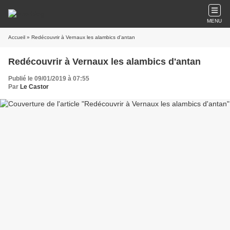
MENU
Accueil
» Redécouvrir à Vernaux les alambics d'antan
Redécouvrir à Vernaux les alambics d'antan
Publié le 09/01/2019 à 07:55
Par
Le Castor