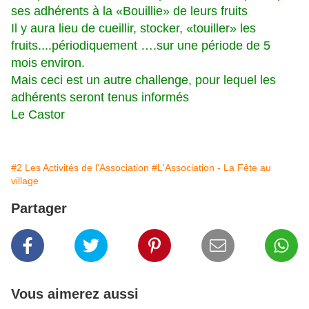
ses adhérents à la «Bouillie» de leurs fruits
Il y aura lieu de cueillir, stocker, «touiller» les
fruits....périodiquement ….sur une période de 5
mois environ.
Mais ceci est un autre challenge, pour lequel les
adhérents seront tenus informés
Le Castor
#2 Les Activités de l'Association
#L'Association - La Fête au
village
Partager
Vous aimerez aussi