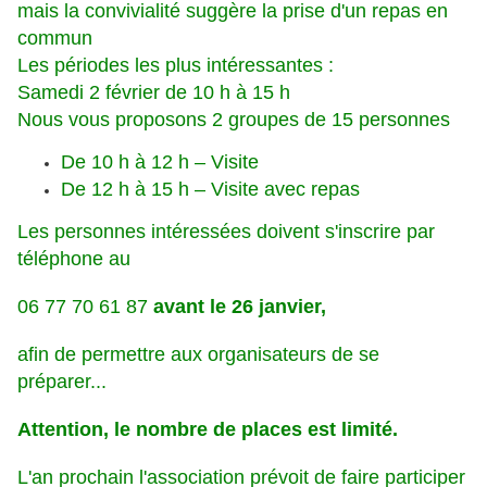
mais la convivialité suggère la prise d'un repas en
commun
Les périodes les plus intéressantes :
Samedi 2 février de 10 h à 15 h
Nous vous proposons 2 groupes de 15 personnes
De 10 h à 12 h – Visite
De 12 h à 15 h – Visite avec repas
Les personnes intéressées doivent s'inscrire par
téléphone au
06 77 70 61 87
avant le
26 janvier,
afin de permettre aux organisateurs de se
préparer...
Attention, le nombre de places est limité.
L'an prochain l'association prévoit de faire participer