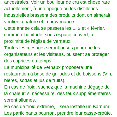
ancestrales. Voir un bouilleur de cru est chose rare
actuellement, à une époque où les distilleries
industrielles brassent des produits dont on aimerait
vérifier la nature et la provenance.
Cette année cela se passera les 1, 2 et 4 février,
comme d'habitude, sous espace couvert, à
proximité de l'église de Vernaux.
Toutes les mesures seront prises pour que les
organisateurs et les visiteurs, puissent se protéger
des caprices du temps.
La municipalité de Vernaux proposera une
restauration à base de grillades et de boissons (Vin,
bières, sodas et jus de fruits).
En cas de froid, sachez que la machine dégage de
la chaleur; si nécessaire, des feux supplémentaires
seront allumés.
En cas de froid extrême, il sera installé un Barnum
Les participants pourront prendre leur casse-croûte,