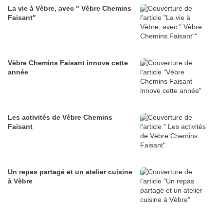
La vie à Vèbre, avec " Vèbre Chemins
Faisant"
Vèbre Chemins Faisant innove cette
année
Les activités de Vèbre Chemins
Faisant
Un repas partagé et un atelier cuisine
à Vèbre