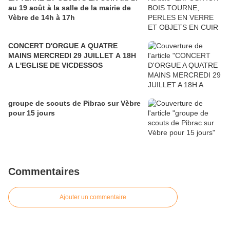
au 19 août à la salle de la mairie de
Vèbre de 14h à 17h
CONCERT D'ORGUE A QUATRE
MAINS MERCREDI 29 JUILLET A 18H
A L'EGLISE DE VICDESSOS
groupe de scouts de Pibrac sur Vèbre
pour 15 jours
Commentaires
Ajouter un commentaire