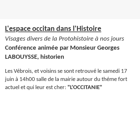
L'espace occitan dans l'Histoire
Visages divers de la Protohistoire à nos jours
Conférence animée par Monsieur Georges
LABOUYSSE, historien
Les Vébrois, et voisins se sont retrouvé le samedi 17
juin à 14h00 salle de la mairie autour du théme fort
actuel et qui leur est cher:
"L'OCCITANIE"