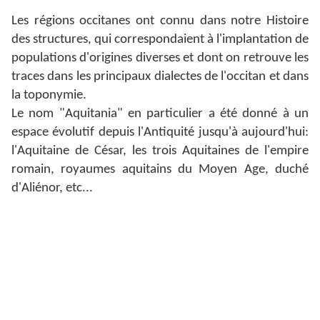
Les régions occitanes ont connu dans notre Histoire
des structures, qui correspondaient à l'implantation de
populations d'origines diverses et dont on retrouve les
traces dans les principaux dialectes de l'occitan et dans
la toponymie.
Le nom "Aquitania" en particulier a été donné à un
espace évolutif depuis l'Antiquité jusqu'à aujourd'hui:
l'Aquitaine de César, les trois Aquitaines de l'empire
romain, royaumes aquitains du Moyen Age, duché
d'Aliénor, etc...