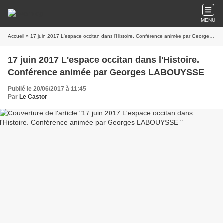
MENU
Accueil
» 17 juin 2017 L'espace occitan dans l'Histoire. Conférence animée par Georges LABOUYSSE
17 juin 2017 L'espace occitan dans l'Histoire.
Conférence animée par Georges LABOUYSSE
Publié le 20/06/2017 à 11:45
Par
Le Castor