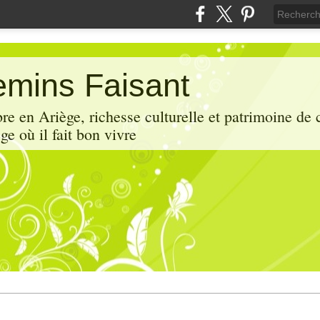
mins Faisant
e en Ariège, richesse culturelle et patrimoine de 
ge où il fait bon vivre