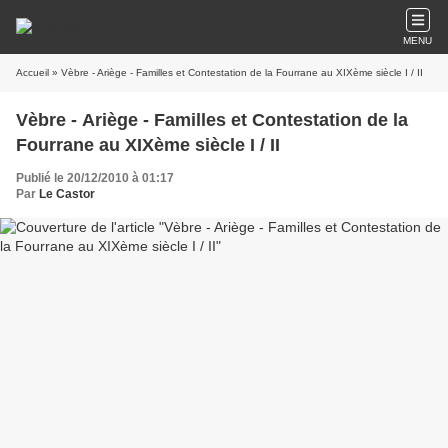
MENU
Accueil
» Vèbre - Ariège - Familles et Contestation de la Fourrane au XIXème siècle I / II
Vèbre - Ariège - Familles et Contestation de la
Fourrane au XIXème siècle I / II
Publié le 20/12/2010 à 01:17
Par
Le Castor