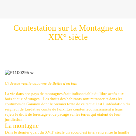
Contestation sur la Montagne au
XIX° siècle
Ci dessus vieille cabanne de Beille d'en bas
La vie dans nos pays de montagnes était indissociable du libre accès aux
bois et aux pâturages... Les droits des habitants sont retranscrits dans les
coutumes de Garanou dont le premier texte de ce recueil est l’inféodation du
seigneur de Lordat au comte de Foix. Les comtes reconnaissaient à leurs
sujets le droit de forestage et de pacage sur les terres qui étaient de leur
juridiction.
La montagne
Dans le dernier quart du XVII° siècle un accord est intervenu entre la famille