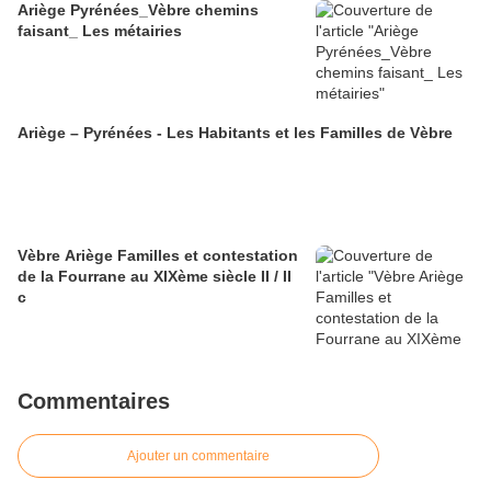
Ariège Pyrénées_Vèbre chemins
faisant_ Les métairies
Ariège – Pyrénées - Les Habitants et les Familles de Vèbre
Vèbre Ariège Familles et contestation
de la Fourrane au XIXème siècle II / II
c
Commentaires
Ajouter un commentaire