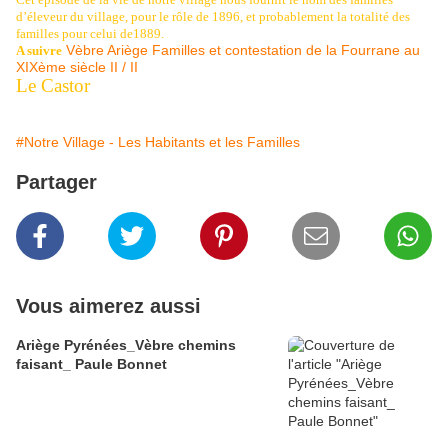
d’éleveur du village, pour le rôle de 1896, et probablement la totalité des
familles pour celui de1889.
Vèbre Ariège Familles et contestation de la Fourrane au
A suivre
XIXème siècle II / II
Le Castor
#Notre Village - Les Habitants et les Familles
Partager
Vous aimerez aussi
Ariège Pyrénées_Vèbre chemins
faisant_ Paule Bonnet