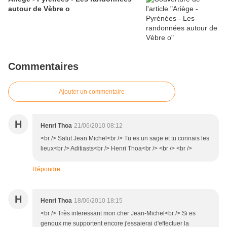
autour de Vèbre o
Commentaires
Ajouter un commentaire
H
Henri Thoa
21/06/2010 08:12
<br /> Salut Jean Michel<br /> Tu es un sage et tu connais les
lieux<br /> Aditiasts<br /> Henri Thoa<br /> <br /> <br />
Répondre
H
Henri Thoa
18/06/2010 18:15
<br /> Très interessant mon cher Jean-Michel<br /> Si es
genoux me supportent encore j'essaierai d'effectuer la