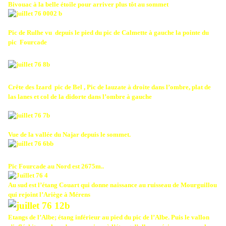
Bivouac à la belle étoile pour arriver plus tôt au sommet
Pic de Rulhe vu
depuis le pied du pic de Calmette à gauche la pointe du
pic
Fourcade
Crête des Izard
pic de Bel , Pic de lauzate à droite dans l’ombre, plat de
las lanes et col de la didorte dans l’ombre à gauche
Vue de la vallée du Najar depuis le sommet.
Pic Fourcade au Nord est 2675m..
Au sud est l’étang Couart qui donne naissance au ruisseau de Mourguillou
qui rejoint l’Ariège à Mérens
Etangs de l’Albe; étang inférieur au pied du pic de l’Albe. Puis le vallon