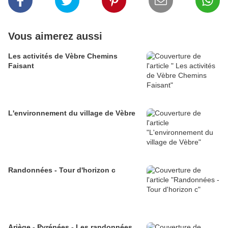
Vous aimerez aussi
Les activités de Vèbre Chemins
Faisant
L'environnement du village de Vèbre
Randonnées - Tour d'horizon c
Ariège - Pyrénées - Les randonnées