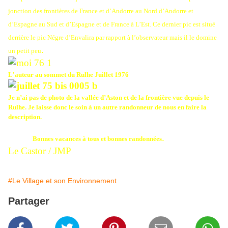
jonction des frontières de France et d’Andorre au Nord d’Andorre et
d’Espagne au Sud et d’Espagne et de France à L’Est. Ce dernier pic est situé
derrière le pic Négre d’Envalira par rapport à l’observateur mais il le domine
.
un petit peu
L'auteur au sommet du Rulhe Juillet 1976
Je n’ai pas de photo de la vallée d’Aston et de la frontière vue depuis le
Rulhe. Je laisse donc le soin à un autre randonneur de nous en faire la
description.
.
Bonnes vacances à tous et bonnes randonnées
Le Castor / JMP
#Le Village et son Environnement
Partager