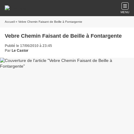
MENU
Accueil
» Vebre Chemin Faisant de Beille à Fontargente
Vebre Chemin Faisant de Beille à Fontargente
Publié le 17/06/2010 à 23:45
Par
Le Castor