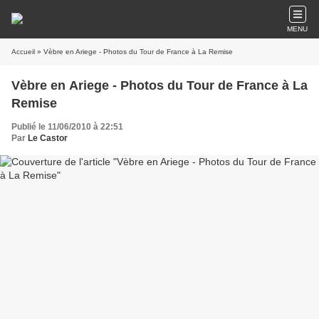
MENU
Accueil
» Vèbre en Ariege - Photos du Tour de France à La Remise
Vèbre en Ariege - Photos du Tour de France à La
Remise
Publié le 11/06/2010 à 22:51
Par
Le Castor