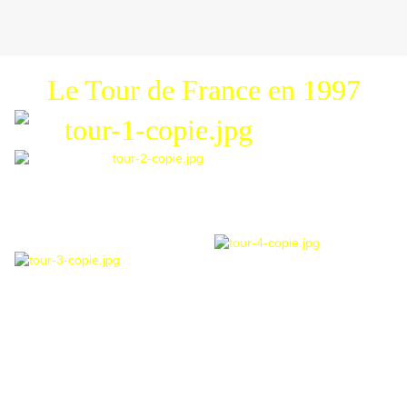
Le Tour de France en 1997