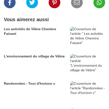
Vous aimerez aussi
Les activités de Vèbre Chemins
Faisant
L'environnement du village de Vèbre
Randonnées - Tour d'horizon c