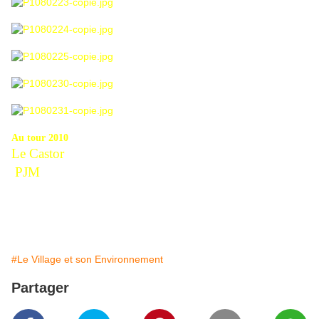
Au tour 2010
Le Castor
PJM
#Le Village et son Environnement
Partager