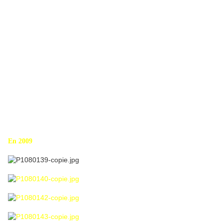
En 2009