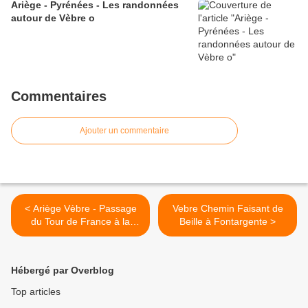
Ariège - Pyrénées - Les randonnées
autour de Vèbre o
Commentaires
Ajouter un commentaire
< Ariège Vèbre - Passage
Vebre Chemin Faisant de
du Tour de France à la
Beille à Fontargente >
Remise
Hébergé par Overblog
Top articles