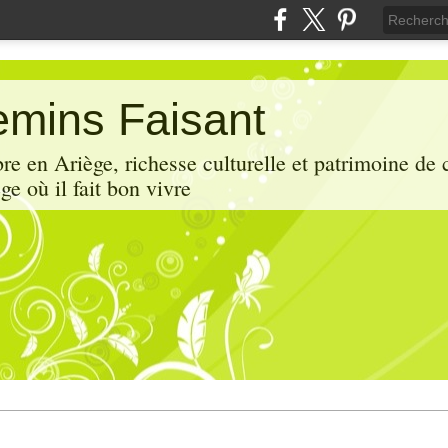
mins Faisant
e en Ariège, richesse culturelle et patrimoine de 
ge où il fait bon vivre