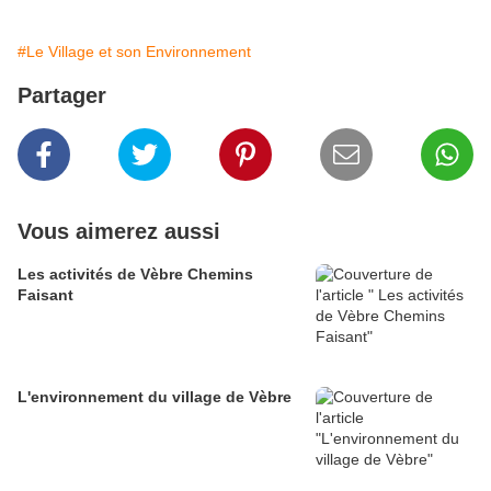
#Le Village et son Environnement
Partager
Vous aimerez aussi
Les activités de Vèbre Chemins
Faisant
L'environnement du village de Vèbre