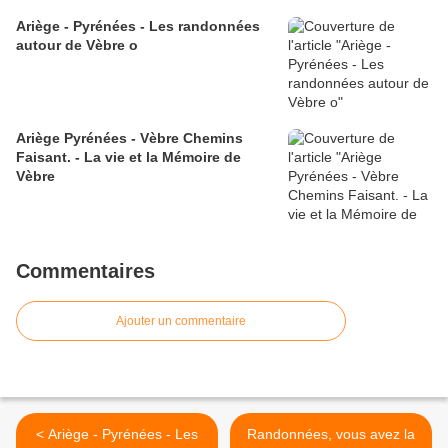
Ariège - Pyrénées - Les randonnées
autour de Vèbre o
Ariège Pyrénées - Vèbre Chemins
Faisant. - La vie et la Mémoire de
Vèbre
Commentaires
Ajouter un commentaire
< Ariège - Pyrénées - Les
Randonnées, vous avez la