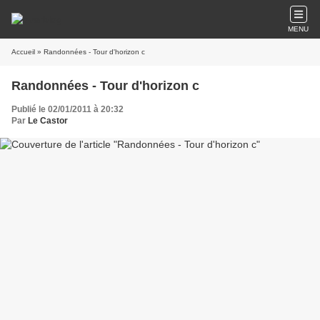
MENU
Accueil
» Randonnées - Tour d'horizon c
Randonnées - Tour d'horizon c
Publié le 02/01/2011 à 20:32
Par
Le Castor