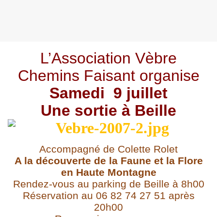
L’Association Vèbre
Chemins Faisant organise
Samedi 9 juillet
Une sortie à Beille
Accompagné de Colette Rolet
A la découverte de la Faune et la Flore
en Haute Montagne
Rendez-vous au parking de Beille à 8h00
Réservation au 06 82 74 27 51 après
20h00