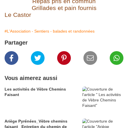
Repas pris en commun
Grillades et pain fournis
Le Castor
#L'Association - Sentiers - balades et randonnées
Partager
Vous aimerez aussi
Les activités de Vèbre Chemins
Faisant
Ariège Pyrénées_Vèbre chemins
faisant_ Entretien du chemin de