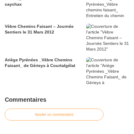
caychax
Vèbre Chemins Faisant – Journée
Sentiers le 31 Mars 2012
Ariège Pyrénées _Vèbre Chemins
Faisant_ de Gérieys à Courtalgélat
Commentaires
Ajouter un commentaire