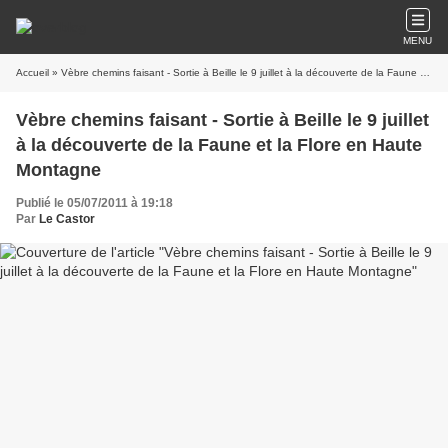
MENU
Accueil
» Vèbre chemins faisant - Sortie à Beille le 9 juillet à la découverte de la Faune et la Flore en Haute Montagne
Vèbre chemins faisant - Sortie à Beille le 9 juillet
à la découverte de la Faune et la Flore en Haute
Montagne
Publié le 05/07/2011 à 19:18
Par
Le Castor