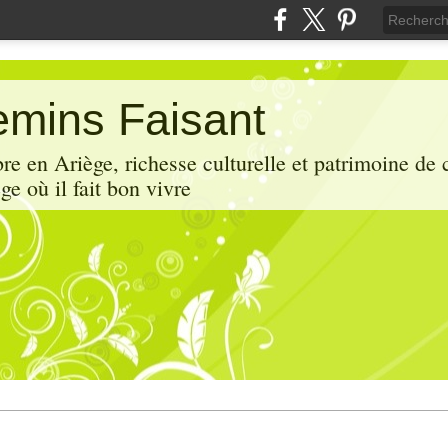
mins Faisant
e en Ariège, richesse culturelle et patrimoine de 
ge où il fait bon vivre