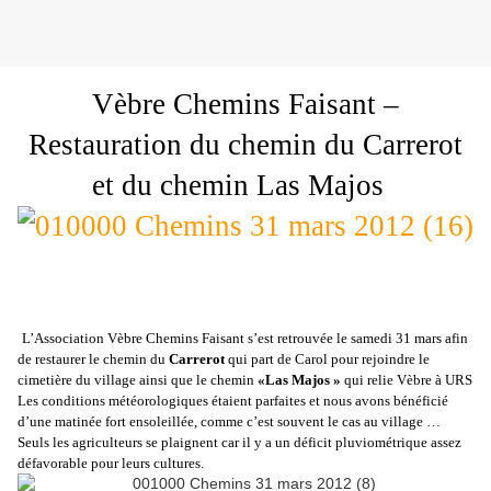
Vèbre Chemins Faisant –
Restauration du chemin du Carrerot
et du chemin Las Majos
L’Association Vèbre Chemins Faisant s’est retrouvée le samedi 31 mars afin
de restaurer le chemin du
Carrerot
qui part de Carol pour rejoindre le
cimetière du village ainsi que le chemin
«Las Majos »
qui relie Vèbre à URS
Les conditions météorologiques étaient parfaites et nous avons bénéficié
d’une matinée fort ensoleillée, comme c’est souvent le cas au village …
Seuls les agriculteurs se plaignent car il y a un déficit pluviométrique assez
défavorable pour leurs cultures.