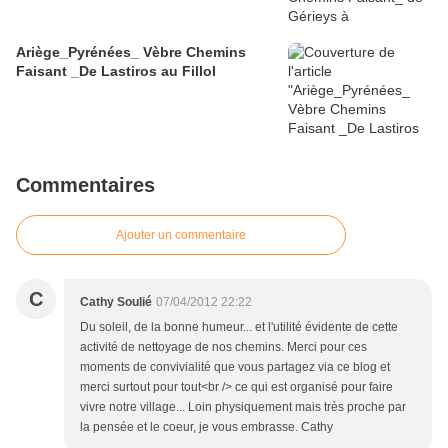
Ariège_Pyrénées_ Vèbre Chemins
Faisant _De Lastiros au Fillol
Commentaires
Ajouter un commentaire
C
Cathy Soulié
07/04/2012 22:22
Du soleil, de la bonne humeur... et l'utilité évidente de cette
activité de nettoyage de nos chemins. Merci pour ces
moments de convivialité que vous partagez via ce blog et
merci surtout pour tout<br /> ce qui est organisé pour faire
vivre notre village... Loin physiquement mais très proche par
la pensée et le coeur, je vous embrasse. Cathy