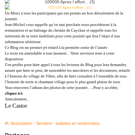
Un Merci à tous les participants qui ont permis un bon déroulement de la
journée.
Jean-Michel vous rappelle qu’en mai prochain nous
procéderont
à la
restauration et au balisage du chemin de Caychax et rappelle tous les
intéressés de se tenir mobilisés pour cette journée qui fera l’objet d’une
information ultérieure.
Ce Blog est un premier jet relatif à la première sortie de l’année
Le texte est amendable à tout moment…Votre serviteur reste à votre
disposition
J’en profite pour faire appel à tous les lecteurs du Blog pour leur demander,
autant que faire se peut, de rassembler les anecdotes et les documents, relatifs
à l’histoire du village de Vèbre, afin de faire connaître à l’ensemble de tous
l’histoire de notre si charmant village pour le plus grand plaisir de tous.
Vous trouverez l’album des photos de cette journée…..Pour y accéder,
cliquez ici
:
Amicalement,
Le Castor
#L'Association - Sentiers - balades et randonnées