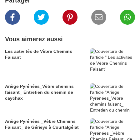
Partager
Vous aimerez aussi
Les activités de Vèbre Chemins
Faisant
Ariège Pyrénées_Vèbre chemins
faisant_ Entretien du chemin de
caychax
Ariège Pyrénées _Vèbre Chemins
Faisant_ de Gérieys à Courtalgélat