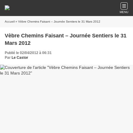
MENU
Accueil
» Vèbre Chemins Faisant – Journée Sentiers le 31 Mars 2012
Vèbre Chemins Faisant – Journée Sentiers le 31
Mars 2012
Publié le 02/04/2012 à 06:31
Par
Le Castor