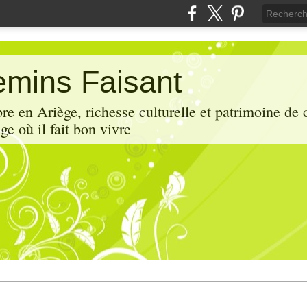
mins Faisant
e en Ariège, richesse culturelle et patrimoine de 
ge où il fait bon vivre