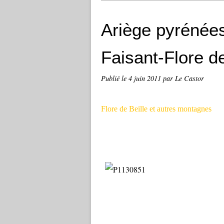
Ariège pyrénée
Faisant-Flore 
Publié le
4 juin 2011
par Le Castor
Flore de Beille et autres montagnes