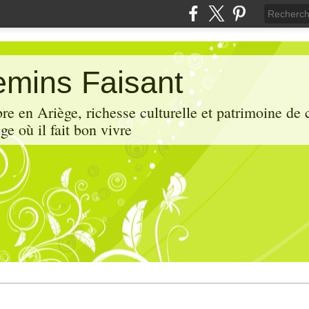
mins Faisant
e en Ariège, richesse culturelle et patrimoine de 
ge où il fait bon vivre