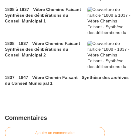
1808 à 1837 - Vèbre Chemins Faisant -
Synthèse des délibérations du
Conseil Municipal 1
1808 - 1837 - Vèbre Chemins Faisant -
Synthèse des délibérations du
Conseil Municipal 2
1837 - 1847 - Vèbre Chemin Faisant - Synthèse des archives
du Conseil Municipal 1
Commentaires
Ajouter un commentaire