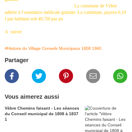
La commune de Vèbre
adhère à l’assistance médicale gratuite. La commune, payera 0,10
f par habitant soit 40,70f par an.
A suivre
#Histoire du Village Conseils Municipaux 1808 1960
Partager
Vous aimerez aussi
Vèbre Chemins faisant - Les séances
du Conseil municipal de 1808 à 1837
1