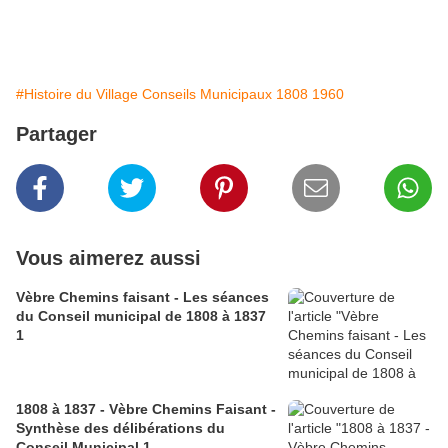
#Histoire du Village Conseils Municipaux 1808 1960
Partager
Vous aimerez aussi
Vèbre Chemins faisant - Les séances
du Conseil municipal de 1808 à 1837
1
1808 à 1837 - Vèbre Chemins Faisant -
Synthèse des délibérations du
Conseil Municipal 1