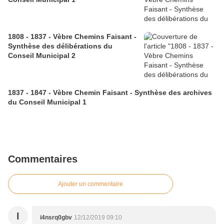
1808 - 1837 - Vèbre Chemins Faisant -
Synthèse des délibérations du
Conseil Municipal 2
1837 - 1847 - Vèbre Chemin Faisant - Synthèse des archives
du Conseil Municipal 1
Commentaires
Ajouter un commentaire
I
i4nsrq0gbv
12/12/2019 09:10