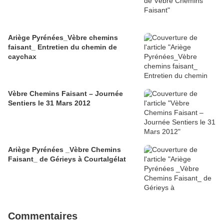
Ariège Pyrénées_Vèbre chemins
faisant_ Entretien du chemin de
caychax
Vèbre Chemins Faisant – Journée
Sentiers le 31 Mars 2012
Ariège Pyrénées _Vèbre Chemins
Faisant_ de Gérieys à Courtalgélat
Commentaires