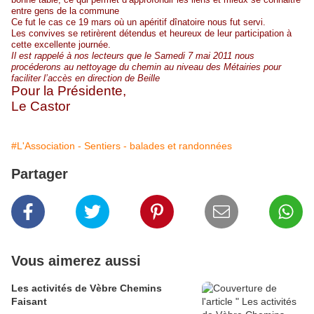
entre gens de la commune
Ce fut le cas ce 19 mars où un apéritif
dînatoire
nous fut servi.
Les convives se retirèrent détendus et heureux de leur participation à
cette excellente journée.
Il est rappelé à nos lecteurs que le Samedi 7 mai 2011 nous
procéderons
au nettoyage du chemin au niveau des Métairies pour
faciliter l’accès en direction de Beille
Pour la Présidente,
Le Castor
#L'Association - Sentiers - balades et randonnées
Partager
Vous aimerez aussi
Les activités de Vèbre Chemins
Faisant