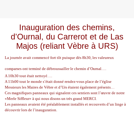
Inauguration des chemins,
d’Ournal, du Carrerot et de Las
Majos (reliant Vèbre à URS)
La journée avait commencé fort tôt puisque dès 8h30, les valeureux
comparses ont terminé de débroussailler le chemin d’Ournal….
A 10h30 tout était nettoyé….
A 11h00 tout le monde s’était donné rendez-vous place de l’église
Messieurs les Maires de Vèbre et d’Urs étaient également présents…
Ces magnifiques panneaux qui signalent ces sentiers sont l’œuvre de notre
«Merle Siffleur» à qui nous disons un très grand MERCI.
Les panneaux avaient été préalablement installés et recouverts d’un linge à
découvrir lors de l’inauguration.