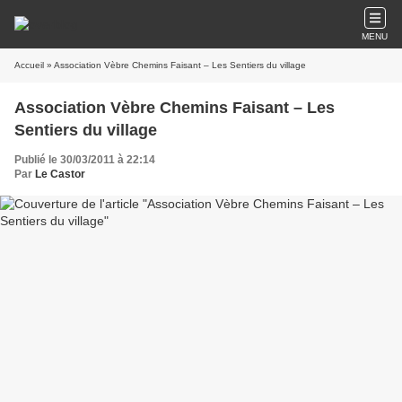
MENU
Accueil
» Association Vèbre Chemins Faisant – Les Sentiers du village
Association Vèbre Chemins Faisant – Les
Sentiers du village
Publié le 30/03/2011 à 22:14
Par
Le Castor