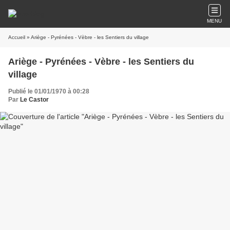
MENU
Accueil
» Ariège - Pyrénées - Vèbre - les Sentiers du village
Ariège - Pyrénées - Vèbre - les Sentiers du
village
Publié le 01/01/1970 à 00:28
Par
Le Castor