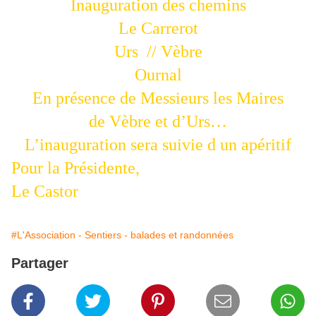
Inauguration des chemins
Le Carrerot
Urs
// Vèbre
Ournal
En présence de Messieurs les Maires
de Vèbre et d’Urs…
L’inauguration sera suivie d un apéritif
Pour la Présidente,
Le Castor
#L'Association - Sentiers - balades et randonnées
Partager