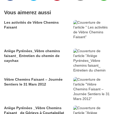
Vous aimerez aussi
Les activités de Vèbre Chemins
Faisant
Ariège Pyrénées_Vèbre chemins
faisant_ Entretien du chemin de
caychax
Vèbre Chemins Faisant – Journée
Sentiers le 31 Mars 2012
Ariège Pyrénées _Vèbre Chemins
Faisant_ de Gérieys à Courtalgélat