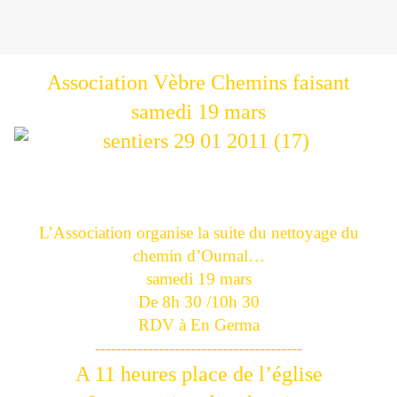
Association Vèbre Chemins faisant
samedi 19 mars
L’Association organise la suite du nettoyage du
chemin d’Ournal…
samedi 19 mars
De 8h 30 /10h 30
RDV à En Germa
---------------------------------------
A 11 heures place de l’église