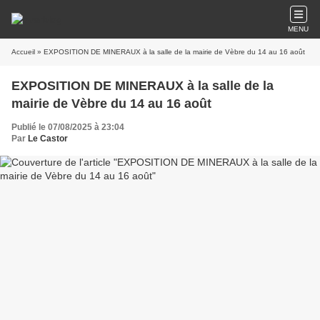
MENU
Accueil
» EXPOSITION DE MINERAUX à la salle de la mairie de Vèbre du 14 au 16 août
EXPOSITION DE MINERAUX à la salle de la
mairie de Vèbre du 14 au 16 août
Publié le 07/08/2025 à 23:04
Par
Le Castor