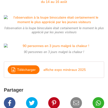
l'observation à la loupe binoculaire était certainement le moment le plus
apprécié par les jeunes visiteurs
90 personnes en 3 jours malgré la chaleur !
Télécharger
affiche expo minéraux 2025
Partager