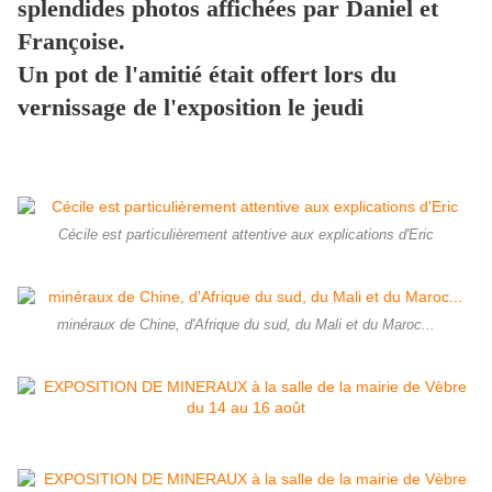
splendides photos affichées par Daniel et
Françoise.
Un pot de l'amitié était offert lors du
vernissage de l'exposition le jeudi
Cécile est particulièrement attentive aux explications d'Eric
minéraux de Chine, d'Afrique du sud, du Mali et du Maroc...