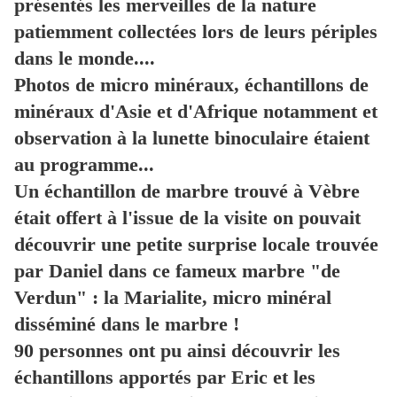
présentés les merveilles de la nature
patiemment collectées lors de leurs périples
dans le monde....
Photos de micro minéraux, échantillons de
minéraux d'Asie et d'Afrique notamment et
observation à la lunette binoculaire étaient
au programme...
Un échantillon de marbre trouvé à Vèbre
était offert à l'issue de la visite on pouvait
découvrir une petite surprise locale trouvée
par Daniel dans ce fameux marbre "de
Verdun" : la Marialite, micro minéral
disséminé dans le marbre !
90 personnes ont pu ainsi découvrir les
échantillons apportés par Eric et les