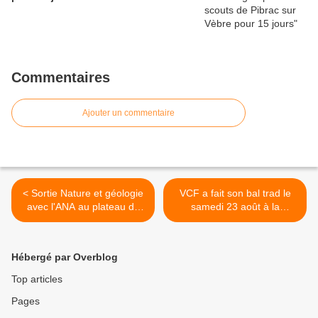
Commentaires
Ajouter un commentaire
< Sortie Nature et géologie
VCF a fait son bal trad le
avec l'ANA au plateau de
samedi 23 août à la
Beille
Pountare ! >
Hébergé par Overblog
Top articles
Pages