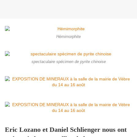
Hémimorphite
spectaculaire spécimen de pyrite chinoise
Eric Lozano et Daniel Schlienger nous ont