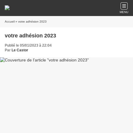
MENU
Accueil
» votre adhésion 2023
votre adhésion 2023
Publié le 05/01/2023 à 22:04
Par
Le Castor