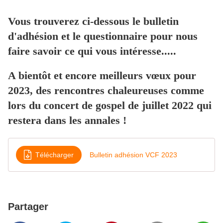
Vous trouverez ci-dessous le bulletin
d'adhésion et le questionnaire pour nous
faire savoir ce qui vous intéresse.....
​​​​​​​A
bientôt et encore
meilleurs
vœux
pour
2023, des rencontres chaleureuses comme
lors du concert de gospel de juillet 2022 qui
restera dans les annales !
Télécharger
Bulletin adhésion VCF 2023
Partager