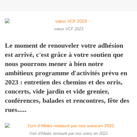
vœux VCF 2023
Le moment de renouveler votre adhésion
est arrivé, c'est grâce à votre soutien que
nous pourrons mener à bien notre
ambitieux programme d'activités prévu en
2023 : entretien des chemins et des orris,
concerts, vide jardin et vide grenier,
conférences, balades et rencontres, fête des
rues.....
l'orri d'Albiès restauré par nos soins en 2022