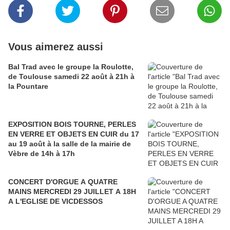
Vous aimerez aussi
Bal Trad avec le groupe la Roulotte,
de Toulouse samedi 22 août à 21h à
la Pountare
EXPOSITION BOIS TOURNE, PERLES
EN VERRE ET OBJETS EN CUIR du 17
au 19 août à la salle de la mairie de
Vèbre de 14h à 17h
CONCERT D'ORGUE A QUATRE
MAINS MERCREDI 29 JUILLET A 18H
A L'EGLISE DE VICDESSOS