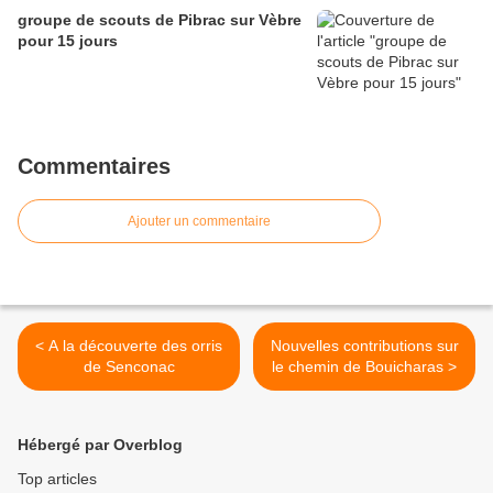
groupe de scouts de Pibrac sur Vèbre
pour 15 jours
Commentaires
Ajouter un commentaire
< A la découverte des orris
Nouvelles contributions sur
de Senconac
le chemin de Bouicharas >
Hébergé par Overblog
Top articles