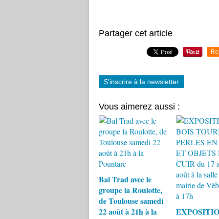
Partager cet article
Re
S'inscrire à la newsletter
Vous aimerez aussi :
Bal Trad avec le
groupe la Roulotte,
de Toulouse samedi
22 août à 21h à la
EXPOSITIO