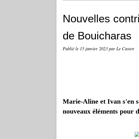
Nouvelles contr
de Bouicharas
Publié le
15 janvier 2023
par Le Castor
Marie-Aline et Ivan s'en 
nouveaux éléments pour d