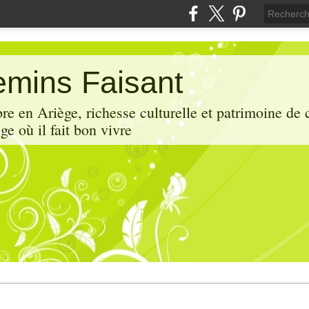
mins Faisant
e en Ariège, richesse culturelle et patrimoine de 
ge où il fait bon vivre