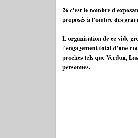
26 c'est le nombre d'exposa
proposés à l'ombre des grand
L'organisation de ce vide gr
l'engagement total d'une nou
proches tels que Verdun, La
personnes.