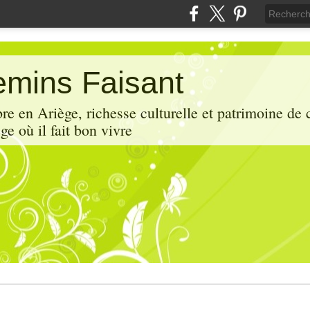
mins Faisant
e en Ariège, richesse culturelle et patrimoine de 
ge où il fait bon vivre