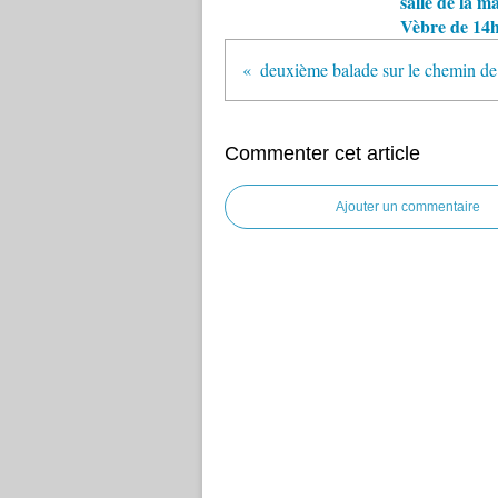
salle de la ma
Vèbre de 14h
Commenter cet article
Ajouter un commentaire