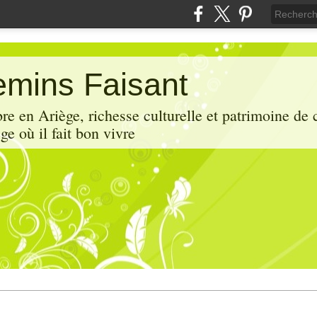
mins Faisant
e en Ariège, richesse culturelle et patrimoine de 
ge où il fait bon vivre