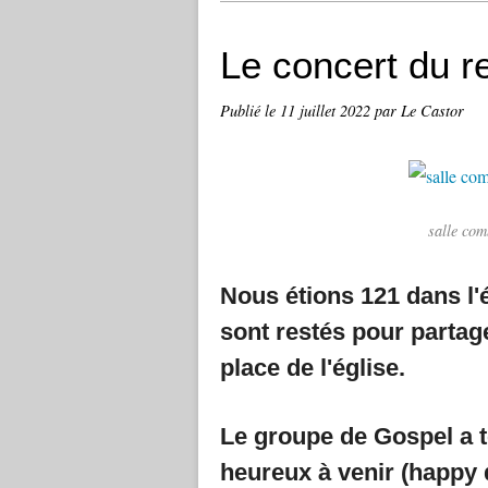
Le concert du re
Publié le
11 juillet 2022
par Le Castor
salle com
Nous étions 121 dans l'é
sont restés pour partage
place de l'église.
Le groupe de Gospel a t
heureux à venir (happy d