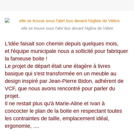
elle se trouve sous l'abri bus devant l'église de Vèbre
L'idée faisait son chemin depuis quelques mois,
et l'équipe municipale nous a sollicité pour fabriquer
la fameuse boite !
Le projet de départ était une étagère à livres
basique qui s'est transformée en un meuble au
design inspiré par Jean-Pierre Bidon, adhérent de
VCF, que nous avons rencontré pour parler du
projet.
Il ne restait plus qu'à Marie-Aline et Ivan à
concocter le plan de la boite en respectant toutes
les contraintes de taille, emplacement idéal,
ergonomie, ....