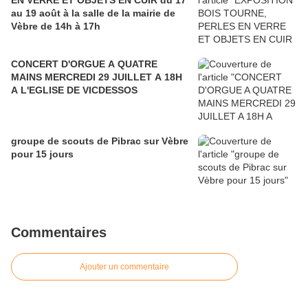
EN VERRE ET OBJETS EN CUIR du 17
au 19 août à la salle de la mairie de
Vèbre de 14h à 17h
CONCERT D'ORGUE A QUATRE
MAINS MERCREDI 29 JUILLET A 18H
A L'EGLISE DE VICDESSOS
groupe de scouts de Pibrac sur Vèbre
pour 15 jours
Commentaires
Ajouter un commentaire