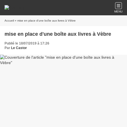
MENU
Accueil
» mise en place d'une boîte aux livres à Vèbre
mise en place d'une boîte aux livres à Vèbre
Publié le 18/07/2019 à 17:26
Par
Le Castor