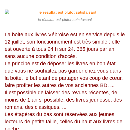
le résultat est plutôt satisfaisant
La boite aux livres Vébroise est en service depuis le
12 juillet, son fonctionnement est très simple : elle
est ouverte à tous 24 h sur 24, 365 jours par an
sans aucune condition d'accès.
Le principe est de déposer les livres en bon état
que vous ne souhaitez pas garder chez vous dans
la boite, le but étant de partager vos coup de cœur,
faire profiter les autres de vos anciennes BD, ...
Il est possible de laisser des revues récentes, de
moins de 1 an si possible, des livres jeunesse, des
romans, des classiques, ...
Les étagères du bas sont réservées aux jeunes
lecteurs de petite taille, celles du haut aux livres de
poche.