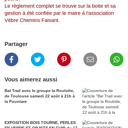
Le règlement complet se trouve sur la boite et sa
gestion à été confiée par le maire à l'association
Vèbre Chemins Faisant.
Partager
Vous aimerez aussi
Bal Trad avec le groupe la Roulotte,
de Toulouse samedi 22 août à 21h à
la Pountare
EXPOSITION BOIS TOURNE, PERLES